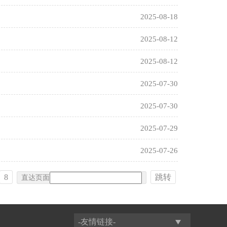
2025-08-18
2025-08-12
2025-08-12
2025-07-30
2025-07-30
2025-07-29
2025-07-26
8
跳转
直达页面
-友情链接-