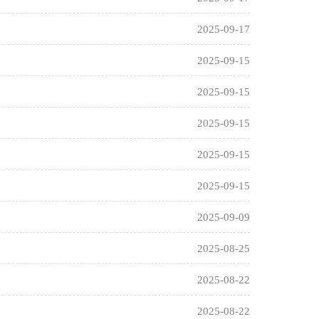
2025-09-17
2025-09-15
2025-09-15
2025-09-15
2025-09-15
2025-09-15
2025-09-09
2025-08-25
2025-08-22
2025-08-22