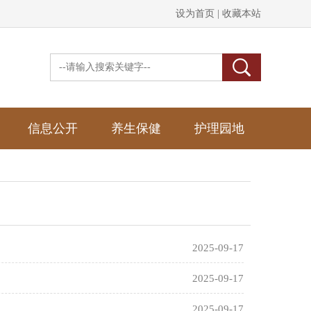
设为首页 |
收藏本站
信息公开
养生保健
护理园地
2025-09-17
2025-09-17
2025-09-17