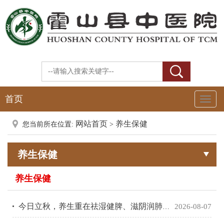
首页
Toggl
Naviga
网站首页
养生保健
您当前所在位置:
>
养生保健
养生保健
今日立秋，养生重在祛湿健脾、滋阴润肺，这些健康小贴士请收好
2026-08-07