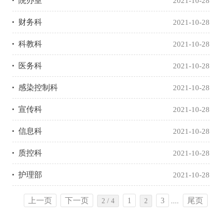
院办室
2021-10-28
财务科
2021-10-28
科教科
2021-10-28
医务科
2021-10-28
感染控制科
2021-10-28
宣传科
2021-10-28
信息科
2021-10-28
质控科
2021-10-28
护理部
2021-10-28
上一页
下一页
1
3
尾页
2 / 4
2
....