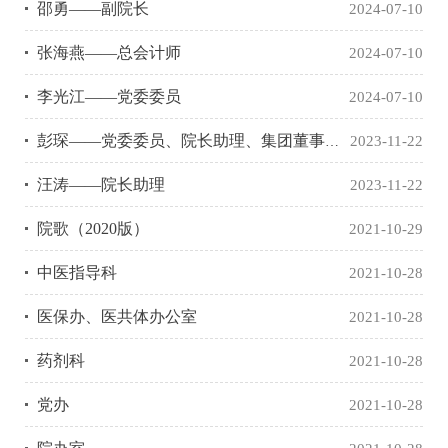
邵勇——副院长
2024-07-10
张海燕——总会计师
2024-07-10
李光江——党委委员
2024-07-10
彭琛——党委委员、院长助理、集团董事长助理
2023-11-22
汪涛——院长助理
2023-11-22
院歌（2020版）
2021-10-29
中医指导科
2021-10-28
医保办、医共体办公室
2021-10-28
药剂科
2021-10-28
党办
2021-10-28