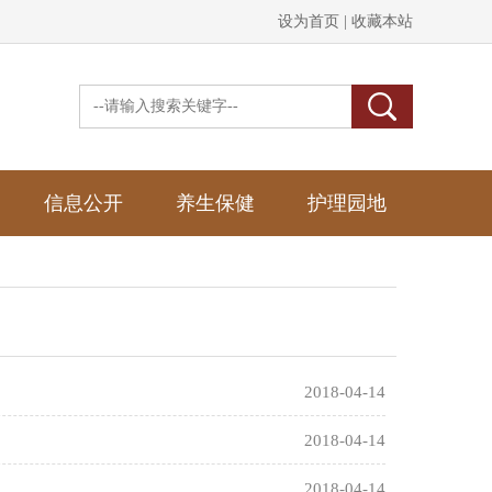
设为首页 |
收藏本站
信息公开
养生保健
护理园地
2018-04-14
2018-04-14
2018-04-14