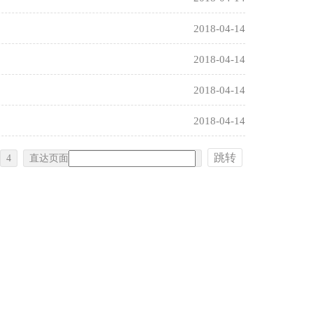
2018-04-14
2018-04-14
2018-04-14
2018-04-14
跳转
4
直达页面