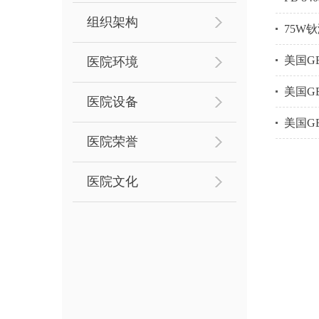
组织架构
75W
美国GE
医院环境
美国G
医院设备
美国G
医院荣誉
医院文化