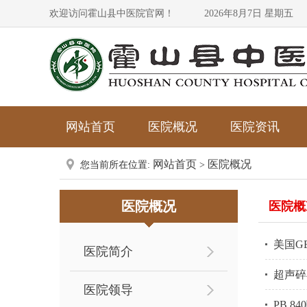
欢迎访问霍山县中医院官网！
2026年8月7日 星期五
网站首页
医院概况
医院资讯
网站首页
医院概况
您当前所在位置:
>
医院概况
医院概
美国GE
医院简介
超声碎
医院领导
PB 8