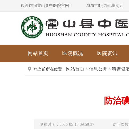
欢迎访问霍山县中医院官网！
2026年8月7日 星期五
网站首页
医院概况
医院资讯
网站首页
信息公开
科普健
您当前所在位置：
>
>
防治碘
发布时间：2026-05-15 09:59:37
访问次数