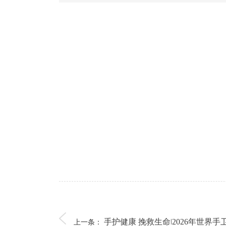
手护健康 挽救生命ǀ2026年世界手卫.
上一条：