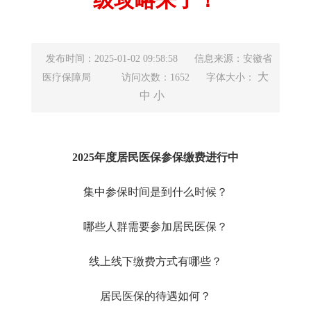
发布时间：2025-01-02 09:58:58
信息来源：安徽省
大
医疗保障局
访问次数：1652
字体大小：
中
小
2025年度居民医保参保缴费进行中
集中参保时间是到什么时候？
哪些人群需要参加居民医保？
线上线下缴费方式有哪些？
居民医保的待遇如何？