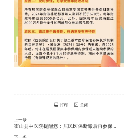
打印
关闭
上一条：
霍山县中医院提醒您：居民医保断缴后再参保...
下一条：