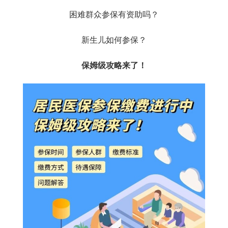
困难群众参保有资助吗？
新生儿如何参保？
保姆级攻略来了！