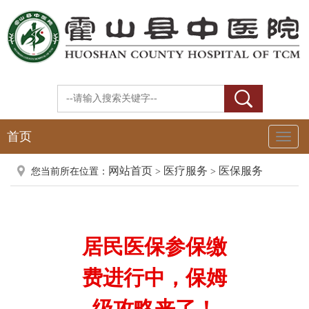
首页
Toggl
Naviga
网站首页
医疗服务
医保服务
您当前所在位置：
>
>
居民医保参保缴
费进行中，保姆
级攻略来了！