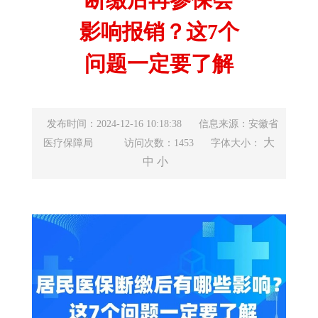
影响报销？这7个
问题一定要了解
发布时间：2024-12-16 10:18:38
信息来源：安徽省
大
医疗保障局
访问次数：1453
字体大小：
中
小