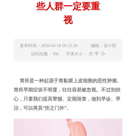
些人群一定要重
视
发布时间：2026-04-18 09:25:28
编辑：张小田
大
中
小
访问次数：166
字体大小：
胃癌是一种起源于胃黏膜上皮细胞的恶性肿瘤。
胃癌早期症状不明显，往往容易被忽视。不过别担
心，只要我们提高警惕、定期筛查，做到早诊、早
治，可以将其“拒之门外”。