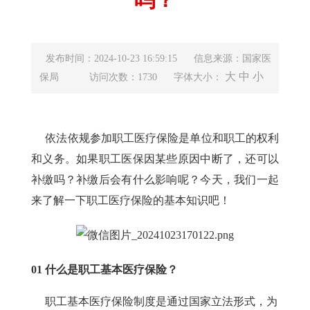
发布时间：2024-10-23 16:59:15
信息来源：国家医
大
中
小
保局
访问次数：1730
字体大小：
依法依规参加职工医疗保险是单位和职工的权利
和义务。如果职工医保因某些原因中断了，还可以
补缴吗？补缴后会有什么影响呢？今天，我们一起
来了解一下职工医疗保险的基本知识吧！
01
什么是职工基本医疗保险？
职工基本医疗保险制度是通过国家立法形式，为