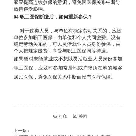
家应提高连续参保的意识，避免因医保关系中断导
致待遇受影响。
04
职工医保断缴后，如何重新参保？
对于这类人员，与单位有稳定劳动关系的，应随
单位参加职工医保，由单位和个人共同缴费。没有
稳定劳动关系的，可以灵活就业人员身份参保，由
个人按规定缴费，享受与职工医保同等待遇。
如果暂时未能就业或不想以灵活就业人员身份参加
职工医保，应及时参加常居地或户籍所在地的城乡
居民医保，避免医保关系中断而没有医疗保障。
打印
关闭
上一条：