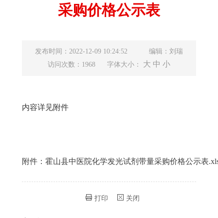
采购价格公示表
发布时间：2022-12-09 10:24:52
编辑：刘瑞
大
中
小
访问次数：1968
字体大小：
内容详见附件
附件：霍山县中医院化学发光试剂带量采购价格公示表.xlsx [1
打印
关闭