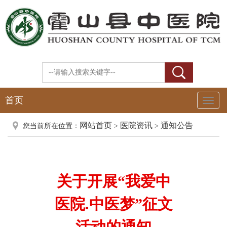
首页
Toggl
Naviga
网站首页
医院资讯
通知公告
您当前所在位置：
>
>
关于开展“我爱中
医院.中医梦”征文
活动的通知