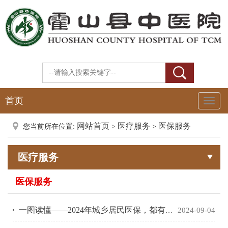
首页
Toggl
Naviga
网站首页
医疗服务
医保服务
您当前所在位置:
>
>
医疗服务
医保服务
一图读懂——2024年城乡居民医保，都有哪些变化？
2024-09-04